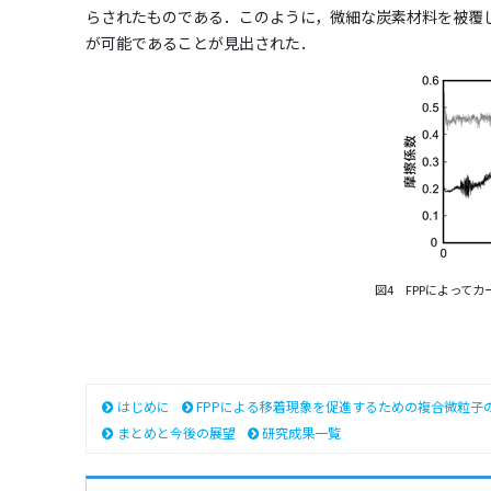
らされたものである．このように，微細な炭素材料を被覆
が可能であることが見出された．
図4 FPPによって
はじめに
FPPによる移着現象を促進するための複合微粒子
まとめと今後の展望
研究成果一覧